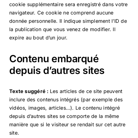
cookie supplémentaire sera enregistré dans votre
navigateur. Ce cookie ne comprend aucune
donnée personnelle. Il indique simplement l’ID de
la publication que vous venez de modifier. Il
expire au bout d’un jour.
Contenu embarqué
depuis d’autres sites
Texte suggéré :
Les articles de ce site peuvent
inclure des contenus intégrés (par exemple des
vidéos, images, articles…). Le contenu intégré
depuis d’autres sites se comporte de la même
manière que si le visiteur se rendait sur cet autre
site.