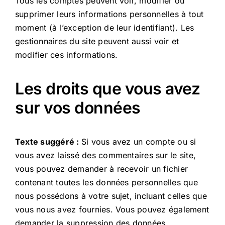
Tous les comptes peuvent voir, modifier ou
supprimer leurs informations personnelles à tout
moment (à l’exception de leur identifiant). Les
gestionnaires du site peuvent aussi voir et
modifier ces informations.
Les droits que vous avez
sur vos données
Texte suggéré :
Si vous avez un compte ou si
vous avez laissé des commentaires sur le site,
vous pouvez demander à recevoir un fichier
contenant toutes les données personnelles que
nous possédons à votre sujet, incluant celles que
vous nous avez fournies. Vous pouvez également
demander la suppression des données