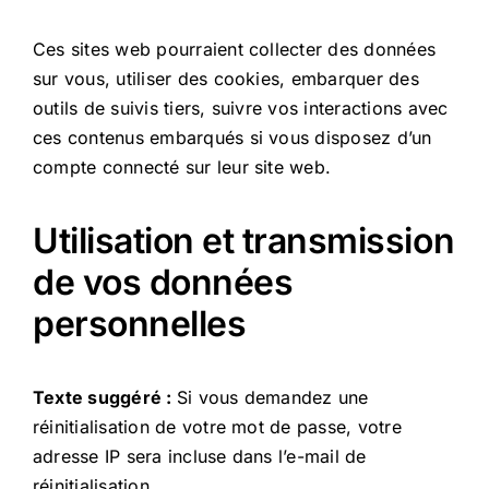
Ces sites web pourraient collecter des données
sur vous, utiliser des cookies, embarquer des
outils de suivis tiers, suivre vos interactions avec
ces contenus embarqués si vous disposez d’un
compte connecté sur leur site web.
Utilisation et transmission
de vos données
personnelles
Texte suggéré :
Si vous demandez une
réinitialisation de votre mot de passe, votre
adresse IP sera incluse dans l’e-mail de
réinitialisation.