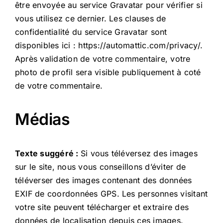
être envoyée au service Gravatar pour vérifier si
vous utilisez ce dernier. Les clauses de
confidentialité du service Gravatar sont
disponibles ici : https://automattic.com/privacy/.
Après validation de votre commentaire, votre
photo de profil sera visible publiquement à coté
de votre commentaire.
Médias
Texte suggéré :
Si vous téléversez des images
sur le site, nous vous conseillons d’éviter de
téléverser des images contenant des données
EXIF de coordonnées GPS. Les personnes visitant
votre site peuvent télécharger et extraire des
données de localisation depuis ces images.