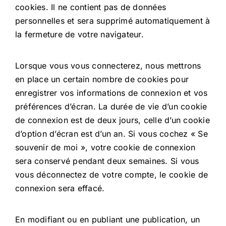
cookies. Il ne contient pas de données
personnelles et sera supprimé automatiquement à
la fermeture de votre navigateur.
Lorsque vous vous connecterez, nous mettrons
en place un certain nombre de cookies pour
enregistrer vos informations de connexion et vos
préférences d’écran. La durée de vie d’un cookie
de connexion est de deux jours, celle d’un cookie
d’option d’écran est d’un an. Si vous cochez « Se
souvenir de moi », votre cookie de connexion
sera conservé pendant deux semaines. Si vous
vous déconnectez de votre compte, le cookie de
connexion sera effacé.
En modifiant ou en publiant une publication, un