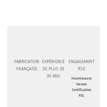
FABRICATION
EXPÉRIENCE
ENGAGEMENT
FRANÇAISE
DE PLUS DE
RSE
30 ANS
Fournisseurs
locaux
Certification
FSC