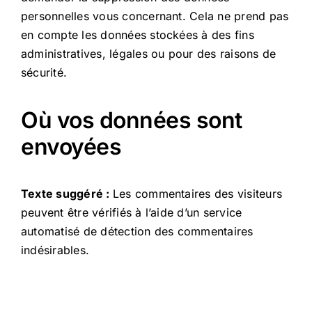
personnelles vous concernant. Cela ne prend pas
en compte les données stockées à des fins
administratives, légales ou pour des raisons de
sécurité.
Où vos données sont
envoyées
Texte suggéré :
Les commentaires des visiteurs
peuvent être vérifiés à l’aide d’un service
automatisé de détection des commentaires
indésirables.