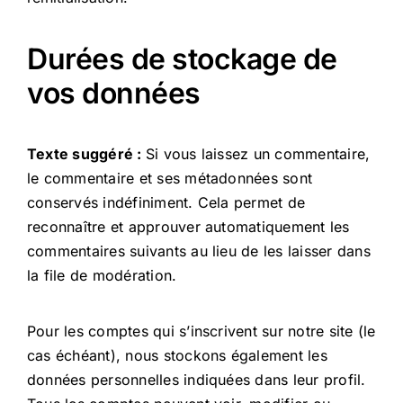
Durées de stockage de
vos données
Texte suggéré :
Si vous laissez un commentaire,
le commentaire et ses métadonnées sont
conservés indéfiniment. Cela permet de
reconnaître et approuver automatiquement les
commentaires suivants au lieu de les laisser dans
la file de modération.
Pour les comptes qui s’inscrivent sur notre site (le
cas échéant), nous stockons également les
données personnelles indiquées dans leur profil.