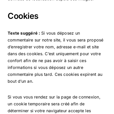
Cookies
Texte suggéré :
Si vous déposez un
commentaire sur notre site, il vous sera proposé
d’enregistrer votre nom, adresse e-mail et site
dans des cookies. C’est uniquement pour votre
confort afin de ne pas avoir à saisir ces
informations si vous déposez un autre
commentaire plus tard. Ces cookies expirent au
bout d’un an.
Si vous vous rendez sur la page de connexion,
un cookie temporaire sera créé afin de
déterminer si votre navigateur accepte les