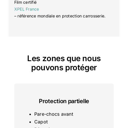
Film certifié
XPEL France
– référence mondiale en protection carrosserie.
Les zones que nous
pouvons protéger
Protection partielle
Pare-chocs avant
Capot