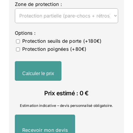
Zone de protection :
Options :
Protection seuils de porte (+180€)
Protection poignées (+80€)
Calculer le prix
Prix estimé :
0
€
Estimation indicative – devis personnalisé obligatoire.
Recevoir mon devis