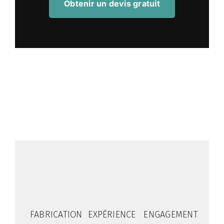
Obtenir un devis gratuit
FABRICATION
EXPÉRIENCE
ENGAGEMENT