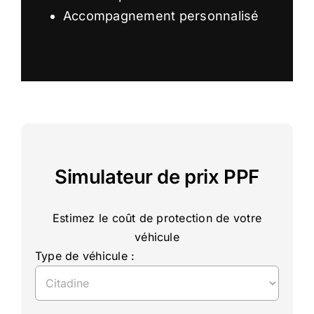
Accompagnement personnalisé
Simulateur de prix PPF
Estimez le coût de protection de votre
véhicule
Type de véhicule :