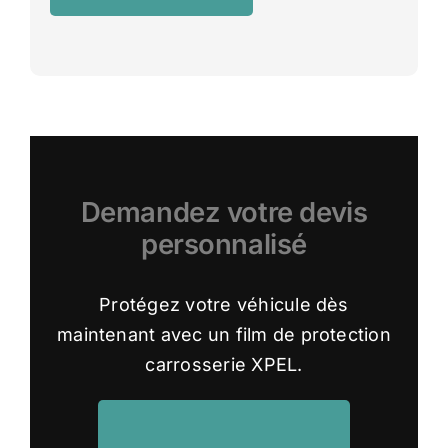
Demandez votre devis
personnalisé
Protégez votre véhicule dès
maintenant avec un film de protection
carrosserie XPEL.