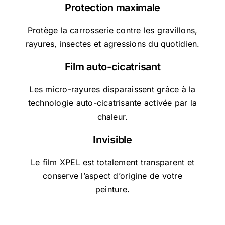
Protection maximale
Protège la carrosserie contre les gravillons,
rayures, insectes et agressions du quotidien.
Film auto-cicatrisant
Les micro-rayures disparaissent grâce à la
technologie auto-cicatrisante activée par la
chaleur.
Invisible
Le film XPEL est totalement transparent et
conserve l’aspect d’origine de votre
peinture.