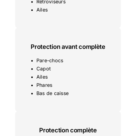
Rétroviseurs
Ailes
Protection avant complète
Pare-chocs
Capot
Ailes
Phares
Bas de caisse
Protection complète