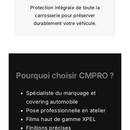
Protection intégrale de toute la
carrosserie pour préserver
durablement votre véhicule.
Pourquoi choisir CMPRO ?
Spécialiste du marquage et
covering automobile
Pose professionnelle en atelier
Films haut de gamme XPEL
Finitions précises