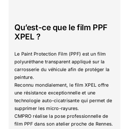
Qu’est-ce que le film PPF
XPEL ?
Le Paint Protection Film (PPF) est un film
polyuréthane transparent appliqué sur la
carrosserie du véhicule afin de protéger la
peinture.
Reconnu mondialement, le film XPEL offre
une résistance exceptionnelle et une
technologie auto-cicatrisante qui permet de
supprimer les micro-rayures.
CMPRO réalise la pose professionnelle de
film PPF dans son atelier proche de Rennes.