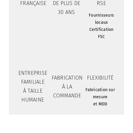
FRANÇAISE
DE PLUS DE
RSE
30 ANS
Fournisseurs
locaux
Certification
FSC
ENTREPRISE
FABRICATION
FLEXIBILITÉ
FAMILIALE
À LA
Fabrication sur
À TAILLE
COMMANDE
mesure
HUMAINE
et MDD