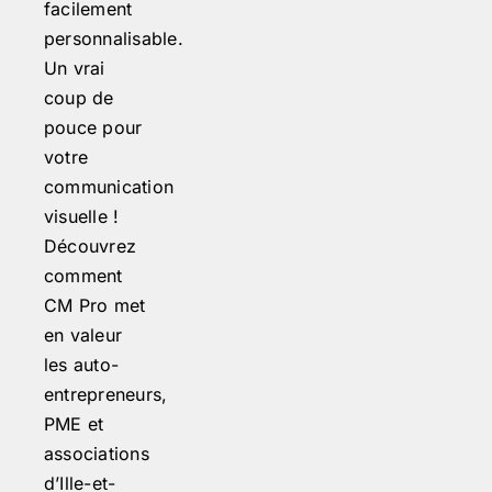
facilement
personnalisable.
Un vrai
coup de
pouce pour
votre
communication
visuelle !
Découvrez
comment
CM Pro met
en valeur
les auto-
entrepreneurs,
PME et
associations
d’Ille-et-