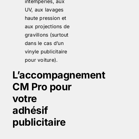
intempéries, aux
UV, aux lavages
haute pression et
aux projections de
gravillons (surtout
dans le cas d’un
vinyle publicitaire
pour voiture).
L’accompagnement
CM Pro pour
votre
adhésif
publicitaire