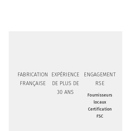
FABRICATION
EXPÉRIENCE
ENGAGEMENT
FRANÇAISE
DE PLUS DE
RSE
30 ANS
Fournisseurs
locaux
Certification
FSC