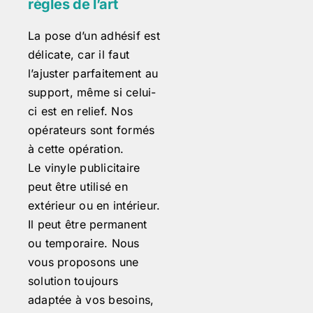
règles de l’art
La pose d’un adhésif est
délicate, car il faut
l’ajuster parfaitement au
support, même si celui-
ci est en relief. Nos
opérateurs sont formés
à cette opération.
Le vinyle publicitaire
peut être utilisé en
extérieur ou en intérieur.
Il peut être permanent
ou temporaire. Nous
vous proposons une
solution toujours
adaptée à vos besoins,