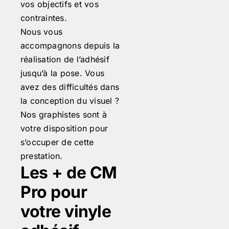
vos objectifs et vos
contraintes.
Nous vous
accompagnons depuis la
réalisation de l’adhésif
jusqu’à la pose. Vous
avez des difficultés dans
la conception du visuel ?
Nos graphistes sont à
votre disposition pour
s’occuper de cette
prestation.
Les + de CM
Pro pour
votre vinyle