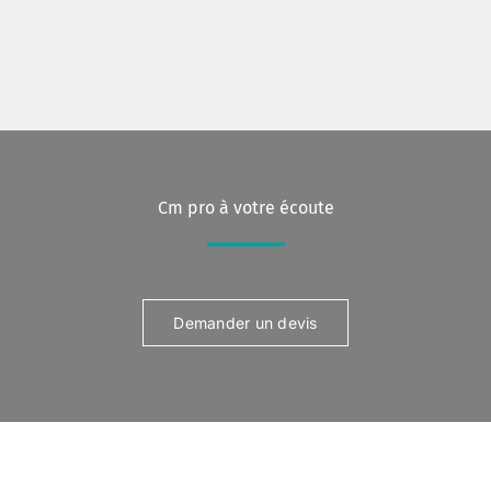
Cm pro à votre écoute
Demander un devis