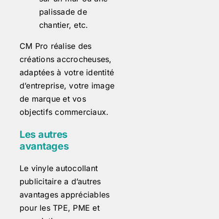
palissade de
chantier, etc.
CM Pro réalise des
créations accrocheuses,
adaptées à votre identité
d’entreprise, votre image
de marque et vos
objectifs commerciaux.
Les autres
avantages
Le vinyle autocollant
publicitaire a d’autres
avantages appréciables
pour les TPE, PME et