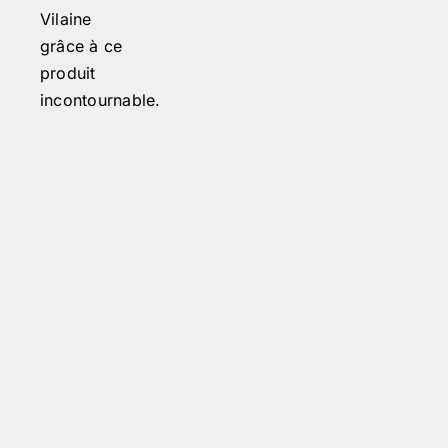
Vilaine
grâce à ce
produit
incontournable.