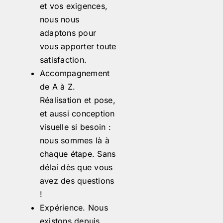
et vos exigences,
nous nous
adaptons pour
vous apporter toute
satisfaction.
Accompagnement
de A à Z.
Réalisation et pose,
et aussi conception
visuelle si besoin :
nous sommes là à
chaque étape. Sans
délai dès que vous
avez des questions
!
Expérience. Nous
existons depuis