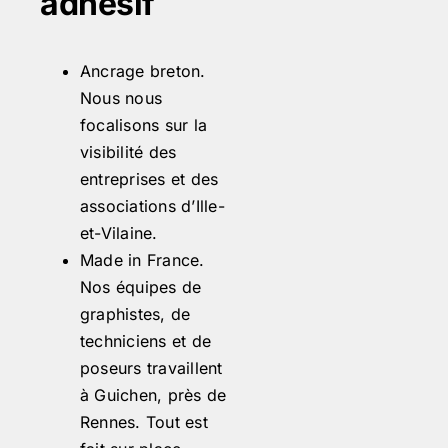
adhésif
Ancrage breton.
Nous nous
focalisons sur la
visibilité des
entreprises et des
associations d’Ille-
et-Vilaine.
Made in France.
Nos équipes de
graphistes, de
techniciens et de
poseurs travaillent
à Guichen, près de
Rennes. Tout est