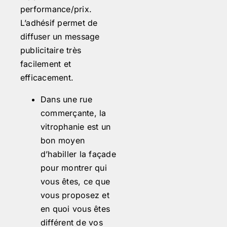
performance/prix.
L’adhésif permet de
diffuser un message
publicitaire très
facilement et
efficacement.
Dans une rue
commerçante, la
vitrophanie est un
bon moyen
d’habiller la façade
pour montrer qui
vous êtes, ce que
vous proposez et
en quoi vous êtes
différent de vos