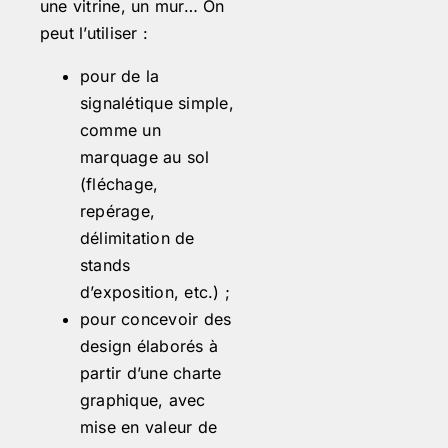
une vitrine, un mur… On
peut l’utiliser :
pour de la
signalétique simple,
comme un
marquage au sol
(fléchage,
repérage,
délimitation de
stands
d’exposition, etc.) ;
pour concevoir des
design élaborés à
partir d’une charte
graphique, avec
mise en valeur de