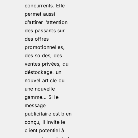
concurrents. Elle
permet aussi
d’attirer l’attention
des passants sur
des offres
promotionnelles,
des soldes, des
ventes privées, du
déstockage, un
nouvel article ou
une nouvelle
gamme… Si le
message
publicitaire est bien
conçu, il invite le
client potentiel à