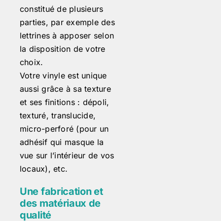
constitué de plusieurs
parties, par exemple des
lettrines à apposer selon
la disposition de votre
choix.
Votre vinyle est unique
aussi grâce à sa texture
et ses finitions : dépoli,
texturé, translucide,
micro-perforé (pour un
adhésif qui masque la
vue sur l’intérieur de vos
locaux), etc.
Une fabrication et
des matériaux de
qualité