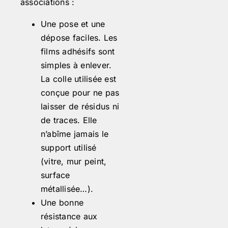
associations :
Une pose et une
dépose faciles. Les
films adhésifs sont
simples à enlever.
La colle utilisée est
conçue pour ne pas
laisser de résidus ni
de traces. Elle
n’abîme jamais le
support utilisé
(vitre, mur peint,
surface
métallisée…).
Une bonne
résistance aux