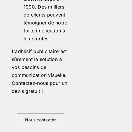
1990. Des milliers
de clients peuvent
témoigner de notre
forte implication à
leurs côtés.
L’adhésif publicitaire est
sûrement la solution à
vos besoins de
communication visuelle.
Contactez-nous pour un
devis gratuit !
Nous contacter