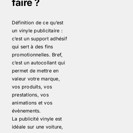
faire ?
Définition de ce qu’est
un vinyle publicitaire :
c’est un support adhésif
qui sert à des fins
promotionnelles. Bref,
c’est un autocollant qui
permet de mettre en
valeur votre marque,
vos produits, vos
prestations, vos
animations et vos
évènements.
La publicité vinyle est
idéale sur une voiture,