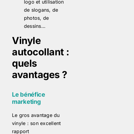
logo et utilisation
de slogans, de
photos, de
dessins…
Vinyle
autocollant :
quels
avantages ?
Le bénéfice
marketing
Le gros avantage du
vinyle : son excellent
rapport