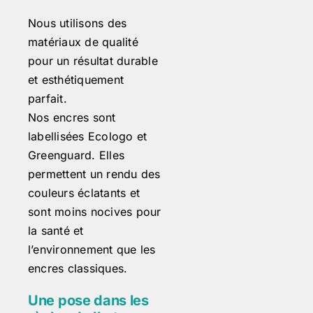
Nous utilisons des
matériaux de qualité
pour un résultat durable
et esthétiquement
parfait.
Nos encres sont
labellisées Ecologo et
Greenguard. Elles
permettent un rendu des
couleurs éclatants et
sont moins nocives pour
la santé et
l’environnement que les
encres classiques.
Une pose dans les