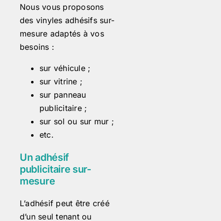
Nous vous proposons
des vinyles adhésifs sur-
mesure adaptés à vos
besoins :
sur véhicule ;
sur vitrine ;
sur panneau
publicitaire ;
sur sol ou sur mur ;
etc.
Un adhésif
publicitaire sur-
mesure
L’adhésif peut être créé
d’un seul tenant ou