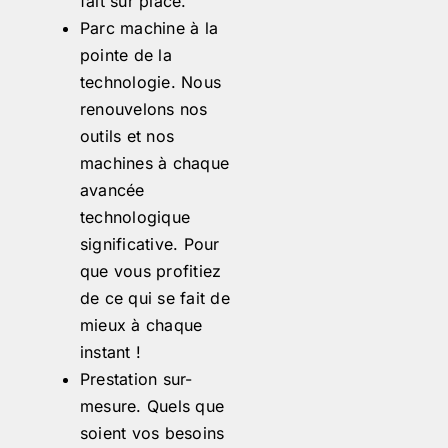
fait sur place.
Parc machine à la
pointe de la
technologie. Nous
renouvelons nos
outils et nos
machines à chaque
avancée
technologique
significative. Pour
que vous profitiez
de ce qui se fait de
mieux à chaque
instant !
Prestation sur-
mesure. Quels que
soient vos besoins